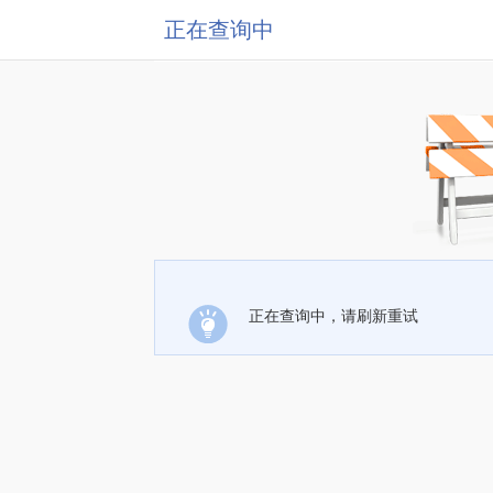
正在查询中
正在查询中，请刷新重试