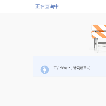
正在查询中
正在查询中，请刷新重试