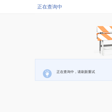
正在查询中
正在查询中，请刷新重试