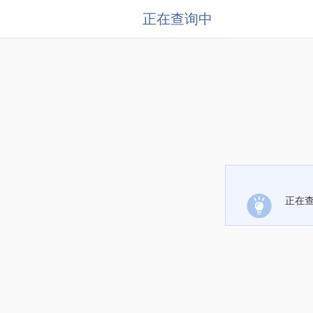
正在查询中
正在