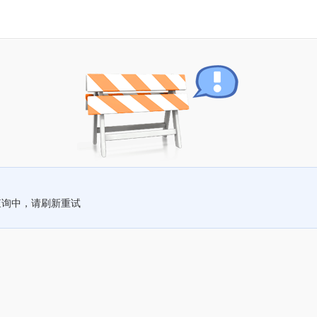
查询中，请刷新重试