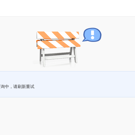
查询中，请刷新重试