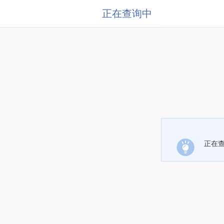
正在查询中
正在