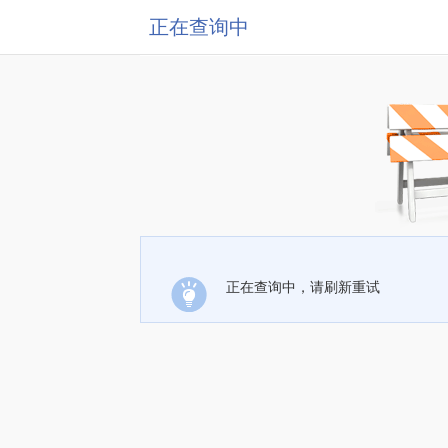
正在查询中
正在查询中，请刷新重试