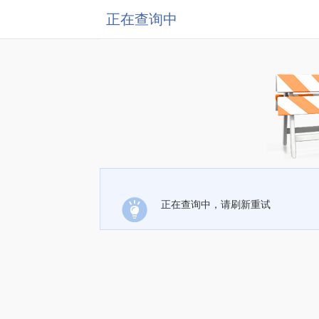
正在查询中
正在查询中，请刷新重试