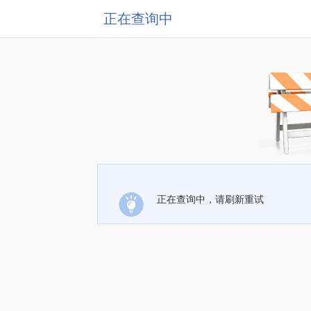
正在查询中
正在查询中，请刷新重试