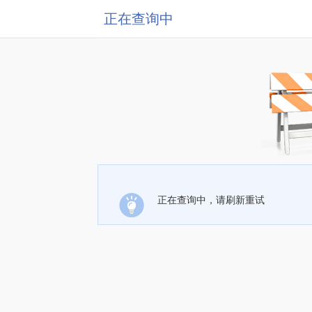
正在查询中
正在查询中，请刷新重试