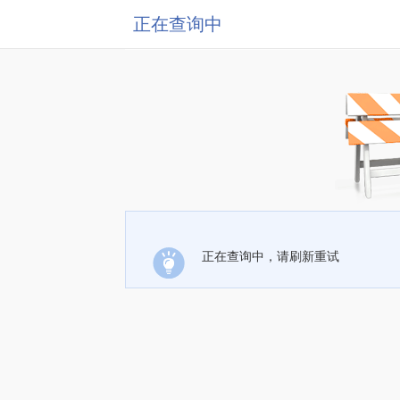
正在查询中
正在查询中，请刷新重试